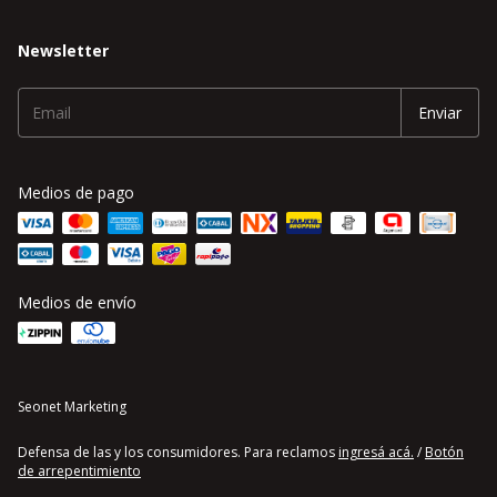
Newsletter
Medios de pago
Medios de envío
Seonet Marketing
Defensa de las y los consumidores. Para reclamos
ingresá acá.
/
Botón
de arrepentimiento