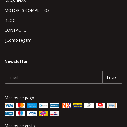
MÁQUINAS
MOTORES COMPLETOS
BLOG
CONTACTO
¿Como llegar?
Newsletter
Medios de pago
Medios de envío