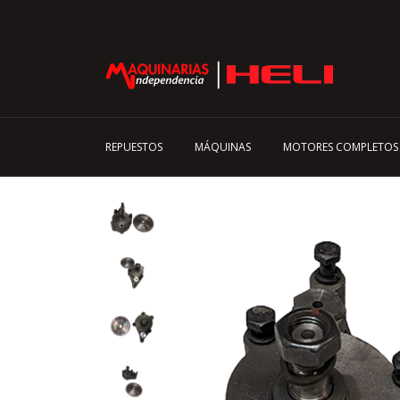
REPUESTOS
MÁQUINAS
MOTORES COMPLETOS