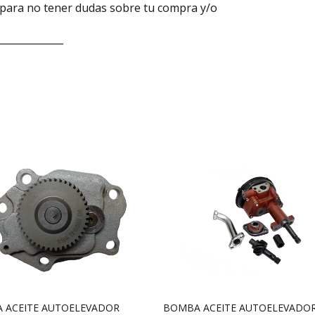
s para no tener dudas sobre tu compra y/o
_____________
 ACEITE AUTOELEVADOR
BOMBA ACEITE AUTOELEVADO