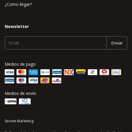
¿Como llegar?
Newsletter
Medios de pago
Medios de envío
Seonet Marketing