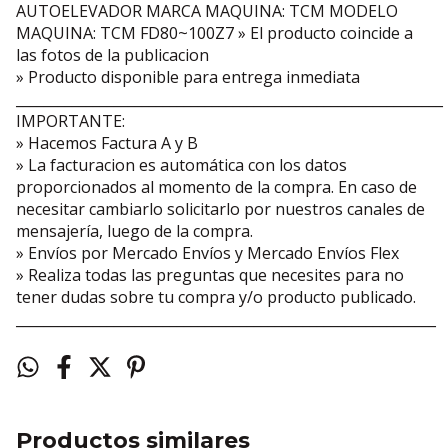
AUTOELEVADOR MARCA MAQUINA: TCM MODELO
MAQUINA: TCM FD80~100Z7 » El producto coincide a
las fotos de la publicacion
» Producto disponible para entrega inmediata
_____________________________________________________________
IMPORTANTE:
» Hacemos Factura A y B
» La facturacion es automática con los datos
proporcionados al momento de la compra. En caso de
necesitar cambiarlo solicitarlo por nuestros canales de
mensajería, luego de la compra.
» Envíos por Mercado Envíos y Mercado Envíos Flex
» Realiza todas las preguntas que necesites para no
tener dudas sobre tu compra y/o producto publicado.
____________________________________________________________
Productos similares