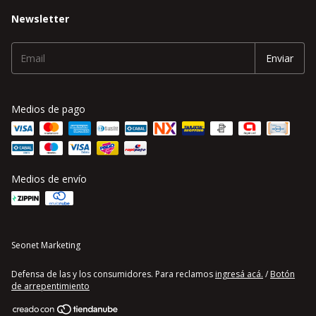
Newsletter
Medios de pago
Medios de envío
Seonet Marketing
Defensa de las y los consumidores. Para reclamos
ingresá acá.
/
Botón
de arrepentimiento