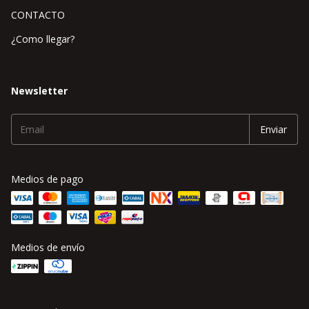
CONTACTO
¿Como llegar?
Newsletter
Medios de pago
Medios de envío