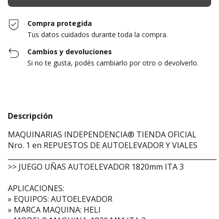
Compra protegida
Tus datos cuidados durante toda la compra.
Cambios y devoluciones
Si no te gusta, podés cambiarlo por otro o devolverlo.
Descripción
MAQUINARIAS INDEPENDENCIA® TIENDA OFICIAL
Nro. 1 en REPUESTOS DE AUTOELEVADOR Y VIALES
_____________________________________________________________
>> JUEGO UÑAS AUTOELEVADOR 1820mm ITA 3
APLICACIONES:
» EQUIPOS: AUTOELEVADOR
» MARCA MAQUINA: HELI