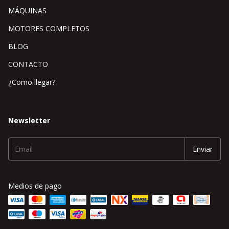
MÁQUINAS
MOTORES COMPLETOS
BLOG
CONTACTO
¿Como llegar?
Newsletter
Medios de pago