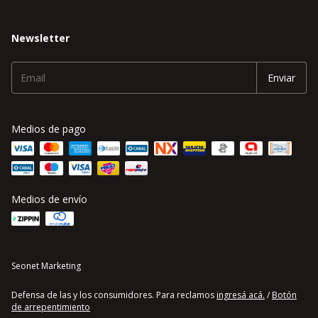
Newsletter
Medios de pago
Medios de envío
Seonet Marketing
Defensa de las y los consumidores. Para reclamos
ingresá acá.
/
Botón
de arrepentimiento