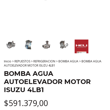
Inicio
>
REPUESTOS
>
REFRIGERACION
>
BOMBA AGUA
>
BOMBA AGUA
AUTOELEVADOR MOTOR ISUZU 4LB1
BOMBA AGUA
AUTOELEVADOR MOTOR
ISUZU 4LB1
$591.379,00