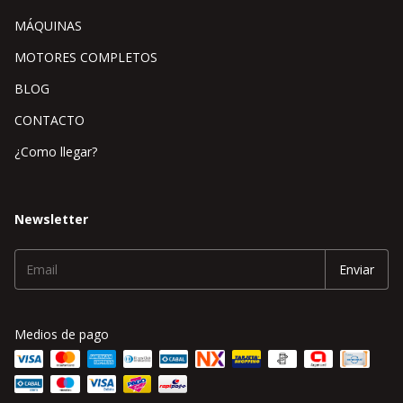
MÁQUINAS
MOTORES COMPLETOS
BLOG
CONTACTO
¿Como llegar?
Newsletter
Medios de pago